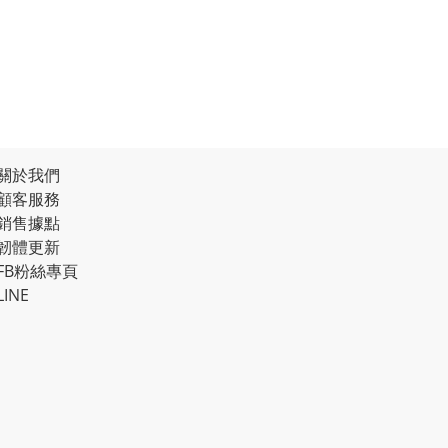
關於我們
顧客服務
銷售據點
韌體更新
FB粉絲專頁
LINE