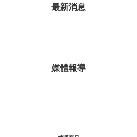
最新消息
媒體報導