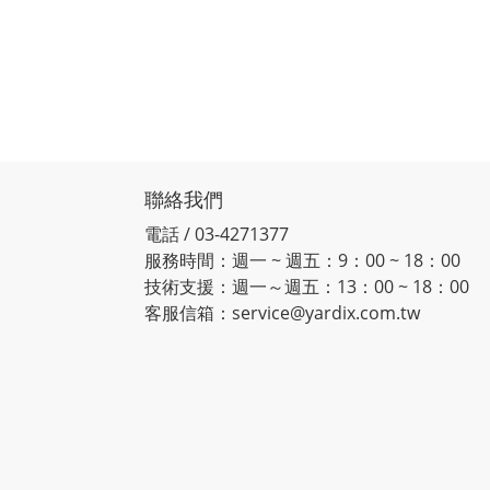
聯絡我們
電話 / 03-4271377
服務時間：週一 ~ 週五：9：00 ~ 18：00
技術支援：週一～週五：13：00 ~ 18：00
客服信箱：service@yardix.com.tw