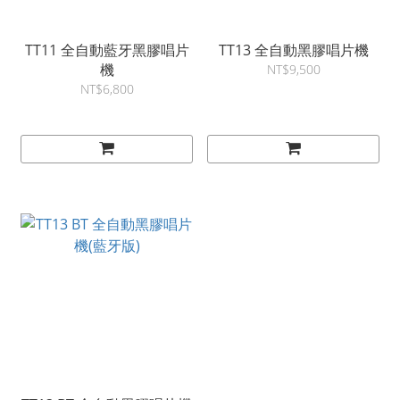
TT11 全自動藍牙黑膠唱片
TT13 全自動黑膠唱片機
機
NT$9,500
NT$6,800