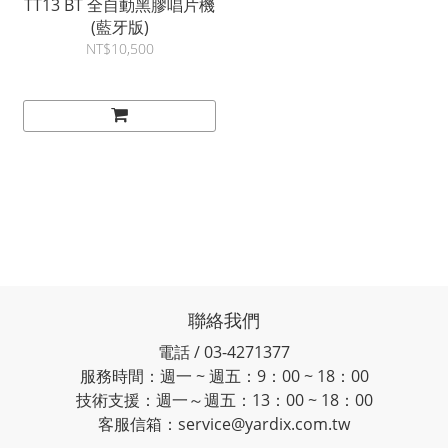
TT13 BT 全自動黑膠唱片機
(藍牙版)
NT$10,500
聯絡我們
電話 / 03-4271377
服務時間：週一 ~ 週五：9：00 ~ 18：00
技術支援：週一～週五：13：00 ~ 18：00
客服信箱：service@yardix.com.tw