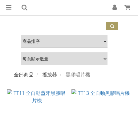
全部商品
播放器
黑膠唱片機