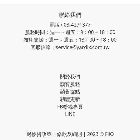
聯絡我們
電話 / 03-4271377
服務時間：週一 ~ 週五：9：00 ~ 18：00
技術支援：週一～週五：13：00 ~ 18：00
客服信箱：service@yardix.com.tw
關於我們
顧客服務
銷售據點
韌體更新
FB粉絲專頁
LINE
退換貨政策
|
條款及細則
| 2023 © FiiO