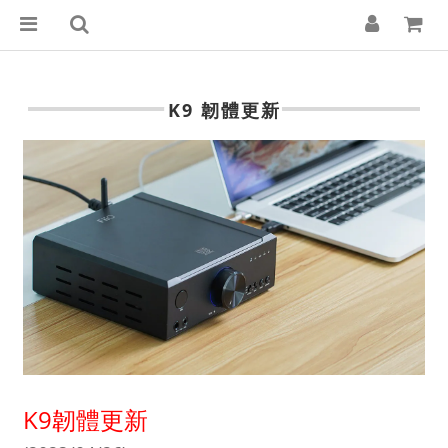
K9 韌體更新
K9韌體更新