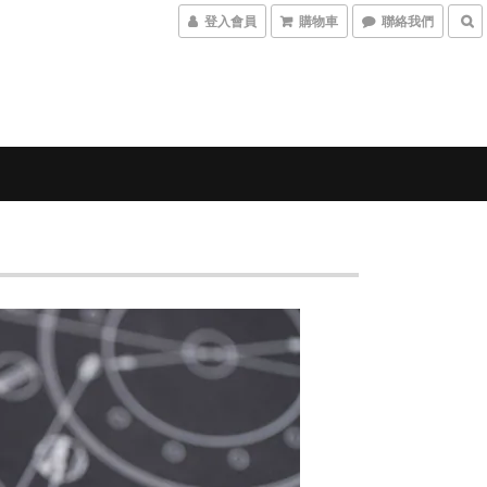
登入會員
購物車
聯絡我們