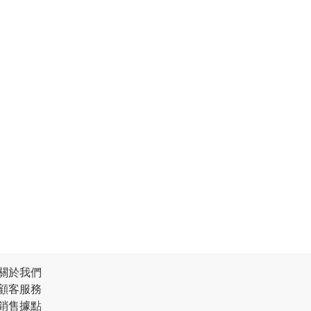
關於我們
顧客服務
銷售據點