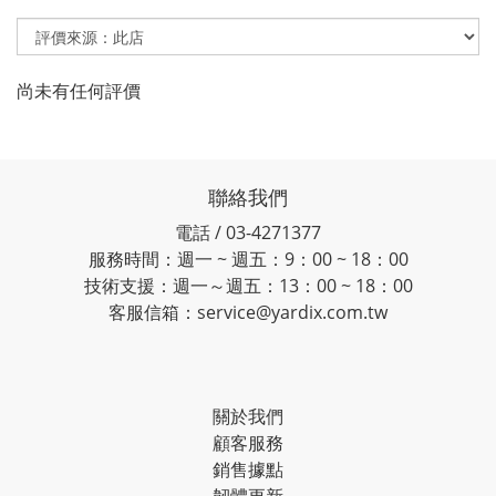
尚未有任何評價
聯絡我們
電話 / 03-4271377
服務時間：週一 ~ 週五：9：00 ~ 18：00
技術支援：週一～週五：13：00 ~ 18：00
客服信箱：service@yardix.com.tw
關於我們
顧客服務
銷售據點
韌體更新