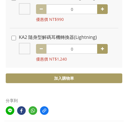
優惠價 NT$990
KA2 隨身型解碼耳機轉換器(Lightning)
優惠價 NT$1,240
加入購物車
分享到