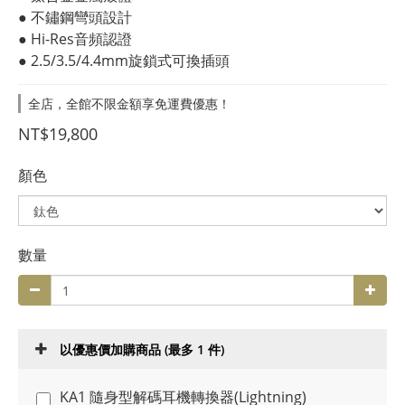
● 不鏽鋼彎頭設計
● Hi-Res音頻認證
● 2.5/3.5/4.4mm旋鎖式可換插頭
全店，全館不限金額享免運費優惠！
NT$19,800
顏色
數量
以優惠價加購商品
(最多 1 件)
KA1 隨身型解碼耳機轉換器(Lightning)