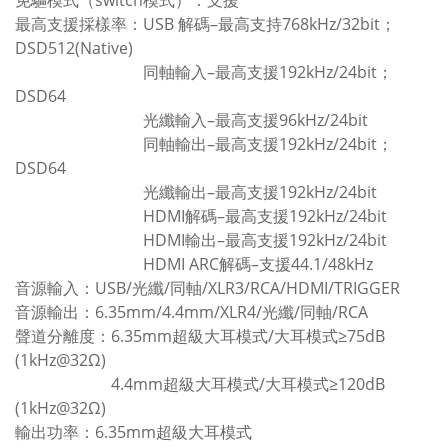
免驅模式（switch模式）：支援
最高支援採樣率：USB 解碼–最高支持768kHz/32bit；
DSD512(Native)
同軸輸入–最高支援192kHz/24bit；
DSD64
光纖輸入–最高支援96kHz/24bit
同軸輸出–最高支援192kHz/24bit；
DSD64
光纖輸出–最高支援192kHz/24bit
HDMI解碼–最高支援192kHz/24bit
HDMI輸出–最高支援192kHz/24bit
HDMI ARC解碼–支援44.1/48kHz
音源輸入：USB/光纖/同軸/XLR3/RCA/HDMI/TRIGGER
音源輸出：6.35mm/4.4mm/XLR4/光纖/同軸/RCA
聲道分離度：6.35mm超級大耳模式/大耳模式≥75dB
(1kHz@32Ω)
4.4mm超級大耳模式/大耳模式≥120dB
(1kHz@32Ω)
輸出功率：6.35mm超級大耳模式