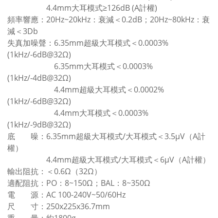
4.4mm大耳模式≥126dB (A計權)
頻率響應：20Hz~20kHz：衰減＜0.2dB；20Hz~80kHz：衰
減＜3Db
失真加噪聲：6.35mm超級大耳模式＜0.0003%
(1kHz/-6dB@32Ω)
6.35mm大耳模式＜0.0003%
(1kHz/-4dB@32Ω)
4.4mm超級大耳模式＜0.0002%
(1kHz/-6dB@32Ω)
4.4mm大耳模式＜0.0003%
(1kHz/-9dB@32Ω)
底 噪：6.35mm超級大耳模式/大耳模式＜3.5μV（A計
權）
4.4mm超級大耳模式/大耳模式＜6μV（A計權）
輸出阻抗：＜0.6Ω（32Ω）
適配阻抗：PO：8~150Ω；BAL：8~350Ω
電 源：AC 100-240V~50/60Hz
尺 寸：250x225x36.7mm