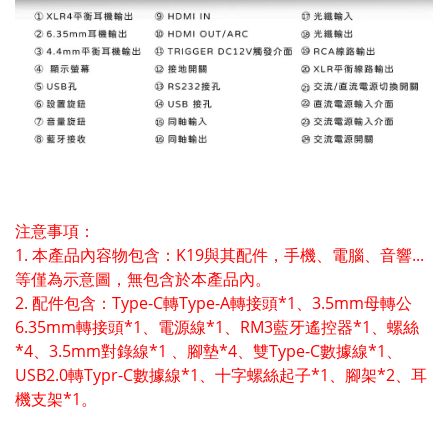
注意事項：
1. 本產品內容物包含：K19與其配件，手機、電腦、音響...
等僅為示意圖，無包含於本產品內。
2. 配件包含：Type-C轉Type-A轉接頭*1、3.5mm母轉公
6.35mm轉接頭*1、電源線*1、RM3藍牙遙控器*1、螺絲
*4、3.5mm對錄線*1 、腳墊*4、雙Type-C數據線*1、
USB2.0轉Typr-C數據線*1、十字螺絲起子*1、腳架*2、耳
機支架*1。