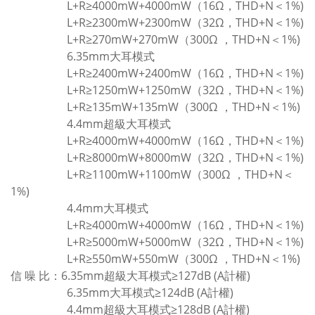
L+R≥4000mW+4000mW（16Ω，THD+N＜1%)
L+R≥2300mW+2300mW（32Ω，THD+N＜1%)
L+R≥270mW+270mW（300Ω ，THD+N＜1%)
6.35mm大耳模式
L+R≥2400mW+2400mW（16Ω，THD+N＜1%)
L+R≥1250mW+1250mW（32Ω，THD+N＜1%)
L+R≥135mW+135mW（300Ω ，THD+N＜1%)
4.4mm超級大耳模式
L+R≥4000mW+4000mW（16Ω，THD+N＜1%)
L+R≥8000mW+8000mW（32Ω，THD+N＜1%)
L+R≥1100mW+1100mW（300Ω ，THD+N＜
1%)
4.4mm大耳模式
L+R≥4000mW+4000mW（16Ω，THD+N＜1%)
L+R≥5000mW+5000mW（32Ω，THD+N＜1%)
L+R≥550mW+550mW（300Ω ，THD+N＜1%)
信 噪 比：6.35mm超級大耳模式≥127dB (A計權)
6.35mm大耳模式≥124dB (A計權)
4.4mm超級大耳模式≥128dB (A計權)