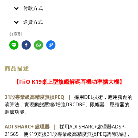
付款方式
送貨方式
分享到
商品描述
【FiiO K19桌上型旗艦解碼耳機功率擴大機】
31段專業級高精度無損PEQ ｜
採用DEL技術，應用獨創的
演算法，實現動態壓縮/增強DRCDRE、限幅器、壓縮器的
調節功能。
ADI SHARC+ 處理器 ｜
採用ADI SHARC+處理器ADSP-
21565，使K19支援31段專業級高精度無損PEQ調節功能，