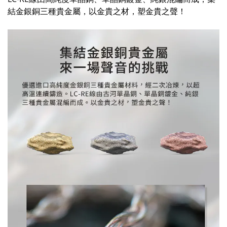
結金銀銅三種貴金屬，以金貴之材，塑金貴之聲！