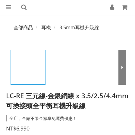
全部商品
耳機
3.5mm耳機升級線
LC-RE 三元線-金銀銅線 x 3.5/2.5/4.4mm
可換接頭全平衡耳機升級線
全店，全館不限金額享免運費優惠！
NT$6,990