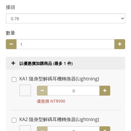
接頭
數量
以優惠價加購商品
(最多 1 件)
KA1 隨身型解碼耳機轉換器(Lightning)
優惠價 NT$990
KA2 隨身型解碼耳機轉換器(Lightning)