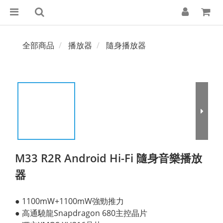
全部商品
播放器
隨身播放器
M33 R2R Android Hi-Fi 隨身音樂播放
器
● 1100mW+1100mW強勁推力
● 高通驍龍Snapdragon 680主控晶片