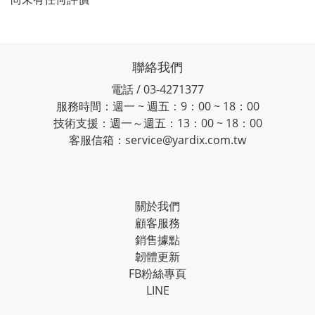
聯絡我們
電話 / 03-4271377
服務時間：週一 ~ 週五：9：00 ~ 18：00
技術支援：週一～週五：13：00 ~ 18：00
客服信箱：service@yardix.com.tw
關於我們
顧客服務
銷售據點
韌體更新
FB粉絲專頁
LINE